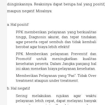
diinginkannya. Reaksinya dapat berupa hal yang positif,
maupun negatif. Misalnya:
a. Hal positif
PPK memberikan pelayanan yang berkualitas
tinggi, Diagnosis akurat, dan tepat tindakan
agar peserta cepat sembuh dan tidak kembali
berobat agar biaya lebih efektif
PPK Memberikan pelayanan Preventif dan
Promotif untuk meningkatkan kualitas
kesehatan peserta. Dalam Jangka panjang hal
ini akan menekan biaya pelayanan kesehatan.
Memberikan Pelayanan yang "Pas". Tidak Over
treatment ataupun under treatment.
b. Hal negatif
Sering melakukan rujukan agar waktu
pelayanan lebih cepat, dapat melayani banyak