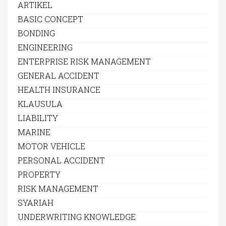
ARTIKEL
BASIC CONCEPT
BONDING
ENGINEERING
ENTERPRISE RISK MANAGEMENT
GENERAL ACCIDENT
HEALTH INSURANCE
KLAUSULA
LIABILITY
MARINE
MOTOR VEHICLE
PERSONAL ACCIDENT
PROPERTY
RISK MANAGEMENT
SYARIAH
UNDERWRITING KNOWLEDGE