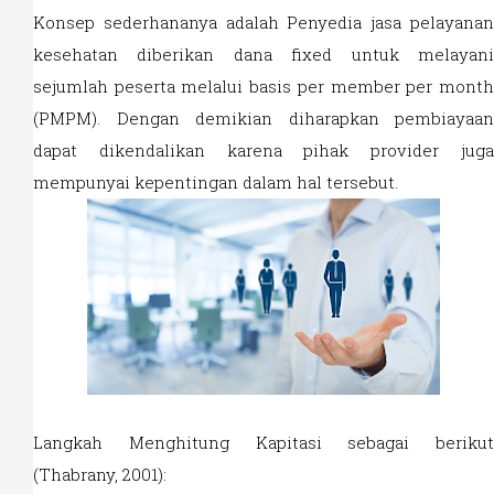
Konsep sederhananya adalah Penyedia jasa pelayanan
kesehatan diberikan dana fixed untuk melayani
sejumlah peserta melalui basis per member per month
(PMPM). Dengan demikian diharapkan pembiayaan
dapat dikendalikan karena pihak provider juga
mempunyai kepentingan dalam hal tersebut.
Langkah Menghitung Kapitasi sebagai berikut
(Thabrany, 2001):