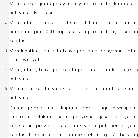
Menetapkan jenis pelayanan yang akan dicakup dalam
pelayanan Kapitasi
Menghitung angka utilisasi dalam satuan jumlah
pengguna per 1000 populasi yang akan dibayar secara
kapitasi
Mendapatkan rata-rata biaya per jenis pelayanan untuk
suatu wilayah
Menghitung biaya per kapita per bulan untuk tiap jenis
pelayanan
Menjumlahkan biaya per kapita per bulan untuk seluruh
pelayanan
Dalam penggunaan kapitasi perlu juga diwaspadai
tindakan-tindakan para penyedia jasa pelayanan
kesehatan (provider) dalam menyikapi pola pembiayaan
kapitasi tersebut dalam memperoleh margin / laba yang